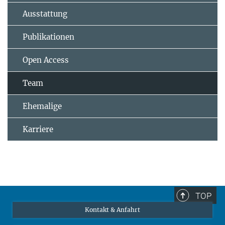
Ausstattung
Publikationen
Open Access
Team
Ehemalige
Karriere
TOP
Kontakt & Anfahrt