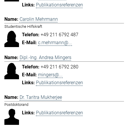
Publikationsreferenzen
Carolin Mehrmann
Studentische Hilfskraft
+49 211 6792 487
c.mehrmann@...
Dipl.-Ing. Andrea Mingers
+49 211 6792 280
mingers@...
Publikationsreferenzen
Dr. Taritra Mukherjee
Postdoktorand
Publikationsreferenzen