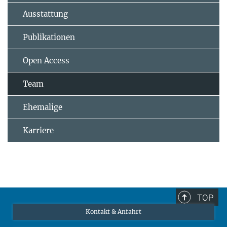
Ausstattung
Publikationen
Open Access
Team
Ehemalige
Karriere
TOP
Kontakt & Anfahrt