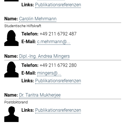
Publikationsreferenzen
Carolin Mehrmann
Studentische Hilfskraft
+49 211 6792 487
c.mehrmann@...
Dipl.-Ing. Andrea Mingers
+49 211 6792 280
mingers@...
Publikationsreferenzen
Dr. Taritra Mukherjee
Postdoktorand
Publikationsreferenzen