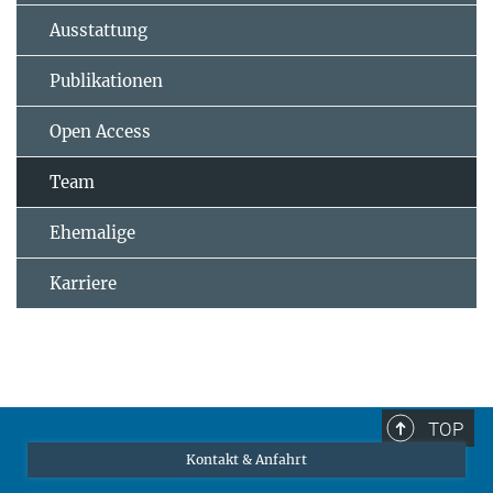
Ausstattung
Publikationen
Open Access
Team
Ehemalige
Karriere
TOP
Kontakt & Anfahrt