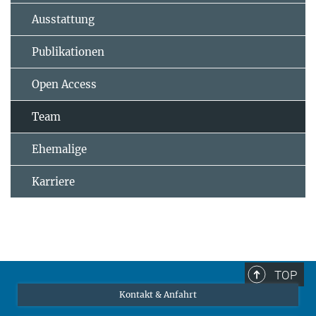
Ausstattung
Publikationen
Open Access
Team
Ehemalige
Karriere
TOP
Kontakt & Anfahrt