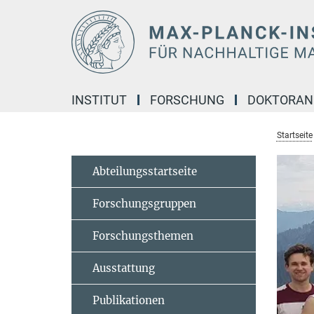
Hauptinhalt
INSTITUT
FORSCHUNG
DOKTORA
Startseite
Abteilungsstartseite
Forschungsgruppen
Forschungsthemen
Ausstattung
Publikationen