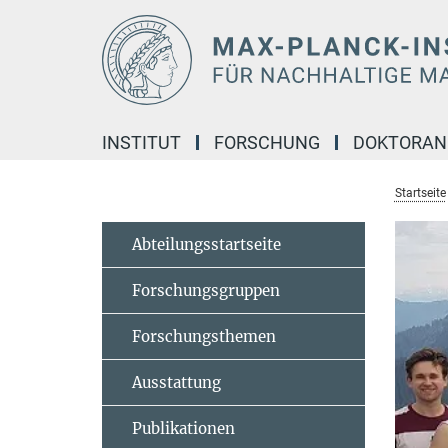
Hauptinhalt
INSTITUT
FORSCHUNG
DOKTORA
Startseite
Abteilungsstartseite
Forschungsgruppen
Forschungsthemen
Ausstattung
Publikationen