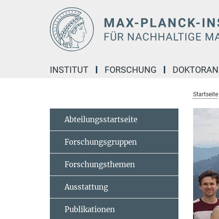
Hauptinhalt
INSTITUT
FORSCHUNG
DOKTORA
Startseite
Abteilungsstartseite
Forschungsgruppen
Forschungsthemen
Ausstattung
Publikationen