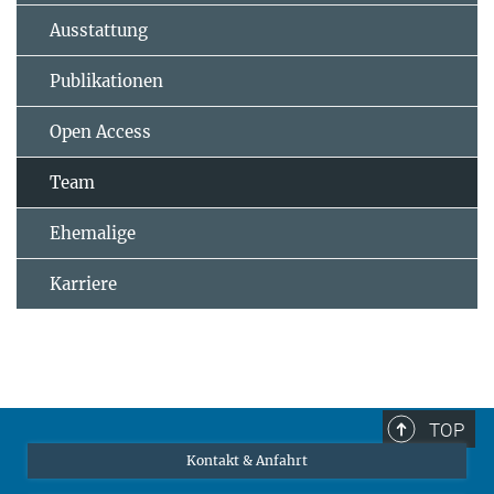
Ausstattung
Publikationen
Open Access
Team
Ehemalige
Karriere
TOP
Kontakt & Anfahrt