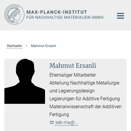
Hauptinhalt
Startseite
Mahmut Ersanli
Mahmut Ersanli
Ehemaliger Mitarbeiter
Abteilung Nachhaltige Metallurgie
und Legierungsdesign
Legierungen für Additive Fertigung
Materialwissenschaft der Additiven
Fertigung
sek-ma@...