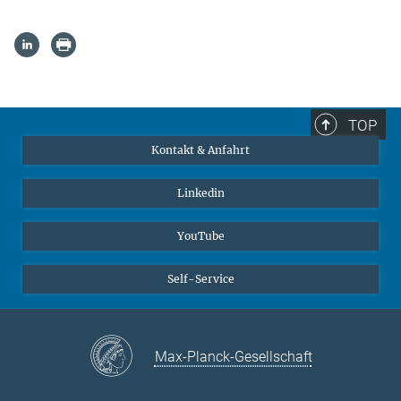
TOP
Kontakt & Anfahrt
Linkedin
YouTube
Self-Service
Max-Planck-Gesellschaft