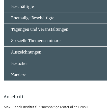
Beschäftigte
Ehemalige Beschäftigte
Tagungen und Veranstaltungen
Spezielle Themenseminare
Auszeichnungen
Besucher
Karriere
Anschrift
Max-Planck-Institut für Nachhaltige Materialien GmbH