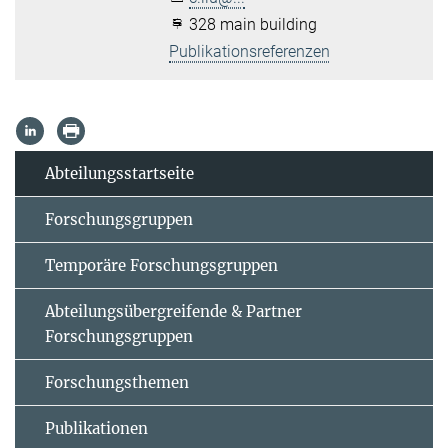
328 main building
Publikationsreferenzen
Abteilungsstartseite
Forschungsgruppen
Temporäre Forschungsgruppen
Abteilungsübergreifende & Partner
Forschungsgruppen
Forschungsthemen
Publikationen