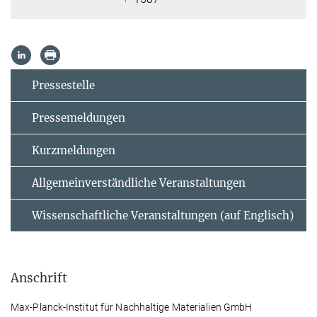
Pressestelle
Pressemeldungen
Kurzmeldungen
Allgemeinverständliche Veranstaltungen
Wissenschaftliche Veranstaltungen (auf Englisch)
Anschrift
Max-Planck-Institut für Nachhaltige Materialien GmbH