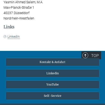
Yasmin Ahmed Salem, M.A.
Max-Planck-Straße 1
40237 Düsseldorf
Nordrhein-Westfalen
Links
LinkedIn
TOP
Kontakt & Anfahrt
Linkedin
YouTube
Self-Service