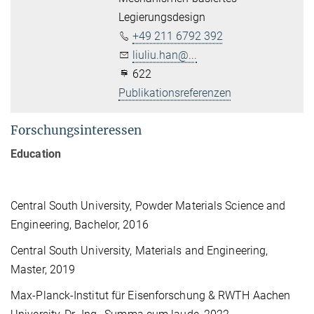
Legierungsdesign
+49 211 6792 392
liuliu.han@...
622
Publikationsreferenzen
Forschungsinteressen
Education
Central South University, Powder Materials Science and
Engineering, Bachelor, 2016
Central South University, Materials and Engineering,
Master, 2019
Max-Planck-Institut für Eisenforschung & RWTH Aachen