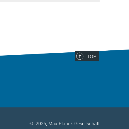
TOP
©
2026, Max-Planck-Gesellschaft