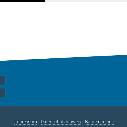
Impressum
Datenschutzhinweis
Barrierefreiheit