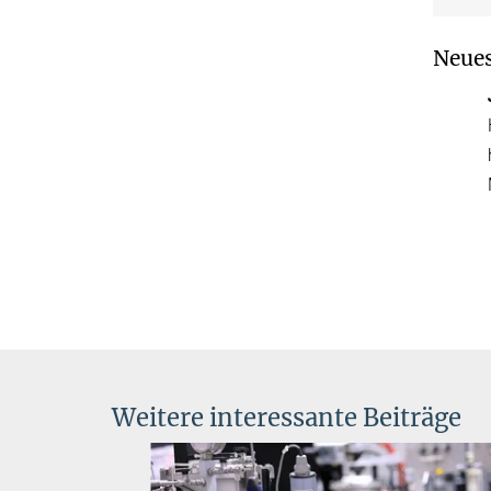
Neues
Weitere interessante Beiträge