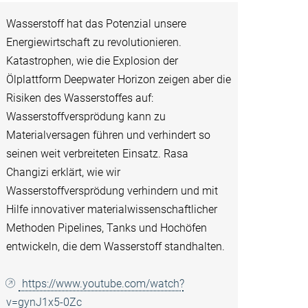
Wasserstoff hat das Potenzial unsere
Energiewirtschaft zu revolutionieren.
Katastrophen, wie die Explosion der
Ölplattform Deepwater Horizon zeigen aber die
Risiken des Wasserstoffes auf:
Wasserstoffversprödung kann zu
Materialversagen führen und verhindert so
seinen weit verbreiteten Einsatz. Rasa
Changizi erklärt, wie wir
Wasserstoffversprödung verhindern und mit
Hilfe innovativer materialwissenschaftlicher
Methoden Pipelines, Tanks und Hochöfen
entwickeln, die dem Wasserstoff standhalten.
https://www.youtube.com/watch?
v=gynJ1x5-0Zc