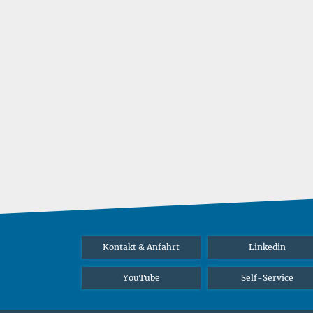
Kontakt & Anfahrt
Linkedin
YouTube
Self-Service