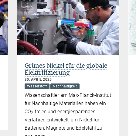
Grünes Nickel für die globale
Elektrifizierung
30. APRIL 2025
Wasserstoff
Nachhaltigkeit
Wissenschaftler am Max-Planck-Institut
für Nachhaltige Materialien haben ein
CO
-freies und energiesparendes
2
Verfahren entwickelt, um Nickel für
Batterien, Magnete und Edelstahl zu