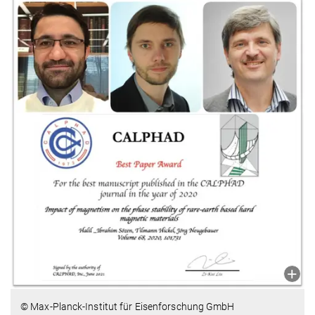
© Max-Planck-Institut für Eisenforschung GmbH