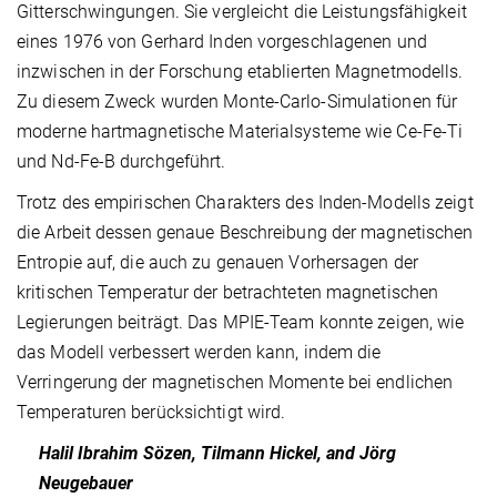
Gitterschwingungen. Sie vergleicht die Leistungsfähigkeit
eines 1976 von Gerhard Inden vorgeschlagenen und
inzwischen in der Forschung etablierten Magnetmodells.
Zu diesem Zweck wurden Monte-Carlo-Simulationen für
moderne hartmagnetische Materialsysteme wie Ce-Fe-Ti
und Nd-Fe-B durchgeführt.
Trotz des empirischen Charakters des Inden-Modells zeigt
die Arbeit dessen genaue Beschreibung der magnetischen
Entropie auf, die auch zu genauen Vorhersagen der
kritischen Temperatur der betrachteten magnetischen
Legierungen beiträgt. Das MPIE-Team konnte zeigen, wie
das Modell verbessert werden kann, indem die
Verringerung der magnetischen Momente bei endlichen
Temperaturen berücksichtigt wird.
Halil Ibrahim Sözen, Tilmann Hickel, and Jörg
Neugebauer