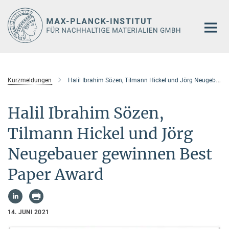
Hauptinhalt
Kurzmeldungen
Halil Ibrahim Sözen, Tilmann Hickel und Jörg Neugebauer gewinnen Best Paper Award
Halil Ibrahim Sözen,
Tilmann Hickel und Jörg
Neugebauer gewinnen Best
Paper Award
14. JUNI 2021