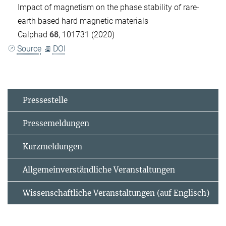
Impact of magnetism on the phase stability of rare-
earth based hard magnetic materials
Calphad
68
, 101731 (2020)
Source
DOI
Pressestelle
Pressemeldungen
Kurzmeldungen
Allgemeinverständliche Veranstaltungen
Wissenschaftliche Veranstaltungen (auf Englisch)