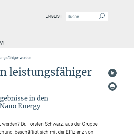
ENGLISH
AM
stungsfähiger werden
n leistungsfähiger
gebnisse in den
 Nano Energy
rt werden? Dr. Torsten Schwarz, aus der Gruppe
hung, beschäftigt sich mit der Effizienz von