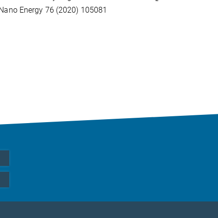
Nano Energy 76 (2020) 105081