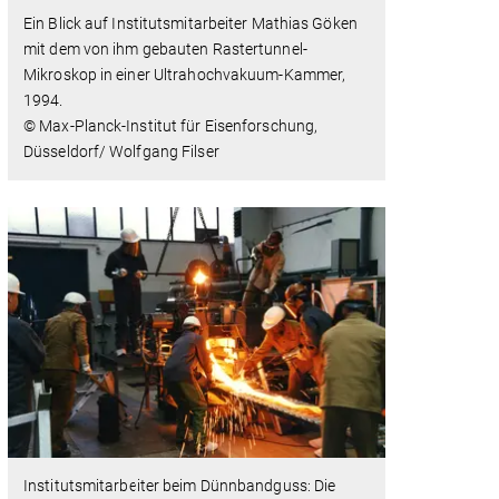
Ein Blick auf Institutsmitarbeiter Mathias Göken
mit dem von ihm gebauten Rastertunnel-
Mikroskop in einer Ultrahochvakuum-Kammer,
1994.
© Max-Planck-Institut für Eisenforschung,
Düsseldorf/ Wolfgang Filser
Institutsmitarbeiter beim Dünnbandguss: Die