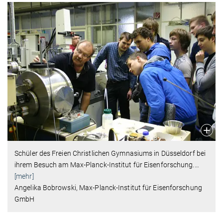
Schüler des Freien Christlichen Gymnasiums in Düsseldorf bei
ihrem Besuch am Max-Planck-Institut für Eisenforschung.
…
[mehr]
Angelika Bobrowski, Max-Planck-Institut für Eisenforschung
GmbH