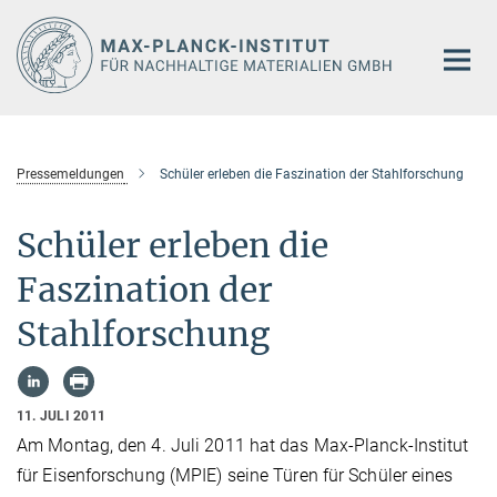
Hauptinhalt
Pressemeldungen
Schüler erleben die Faszination der Stahlforschung
Schüler erleben die
Faszination der
Stahlforschung
11. JULI 2011
Am Montag, den 4. Juli 2011 hat das Max-Planck-Institut
für Eisenforschung (MPIE) seine Türen für Schüler eines