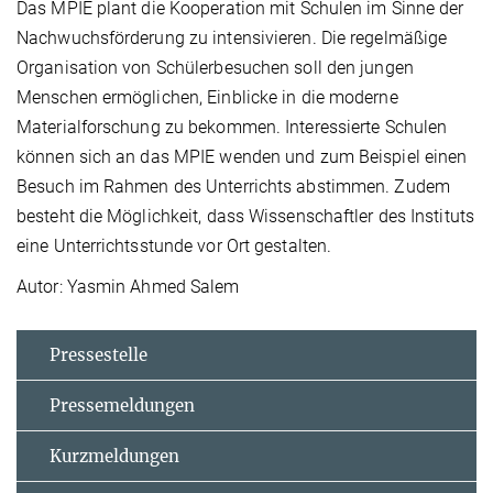
Das MPIE plant die Kooperation mit Schulen im Sinne der
Nachwuchsförderung zu intensivieren. Die regelmäßige
Organisation von Schülerbesuchen soll den jungen
Menschen ermöglichen, Einblicke in die moderne
Materialforschung zu bekommen. Interessierte Schulen
können sich an das MPIE wenden und zum Beispiel einen
Besuch im Rahmen des Unterrichts abstimmen. Zudem
besteht die Möglichkeit, dass Wissenschaftler des Instituts
eine Unterrichtsstunde vor Ort gestalten.
Autor: Yasmin Ahmed Salem
Pressestelle
Pressemeldungen
Kurzmeldungen