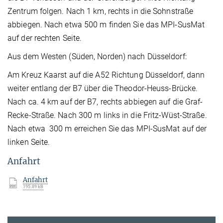
Zentrum folgen. Nach 1 km, rechts in die Sohnstraße
abbiegen. Nach etwa 500 m finden Sie das MPI-SusMat
auf der rechten Seite.
Aus dem Westen (Süden, Norden) nach Düsseldorf:
Am Kreuz Kaarst auf die A52 Richtung Düsseldorf, dann
weiter entlang der B7 über die Theodor-Heuss-Brücke.
Nach ca. 4 km auf der B7, rechts abbiegen auf die Graf-
Recke-Straße. Nach 300 m links in die Fritz-Wüst-Straße.
Nach etwa 300 m erreichen Sie das MPI-SusMat auf der
linken Seite.
Anfahrt
Anfahrt
195.89 kB