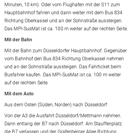
Minuten, 10 km). Oder vom Flughafen mit der S11 zum
Hauptbahnhof fahren und dann weiter mit dem Bus 834
Richtung Oberkassel und an der Sohnstraße aussteigen.
Das MPI-SusMat ist ca. 100 m weiter auf der rechten Seite.
Mit der Bahn
Mit der Bahn zum Düsseldorfer Hauptbahnhof. Gegenüber
vom Bahnhof den Bus 834 Richtung Oberkassel nehmen
und an der Sohnstraße aussteigen. Das Fahrticket beim
Busfahrer kaufen. Das MPI-SusMat ist ca. 100 m weiter
auf der rechten Seite.
Mit dem Auto
Aus dem Osten (Süden, Norden) nach Düsseldorf:
Von der A3 die Ausfahrt Düsseldorf/Mettmann nehmen.
Dann entlang der B7 nach Düsseldorf. Am Stauffenplatz
die B7 verlassen und der Grafenberger Allee Richtung