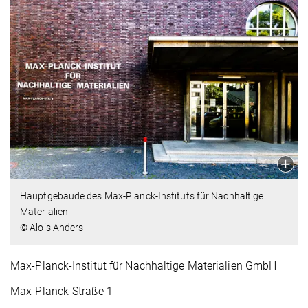
Hauptgebäude des Max-Planck-Instituts für Nachhaltige
Materialien
© Alois Anders
Max-Planck-Institut für Nachhaltige Materialien GmbH
Max-Planck-Straße 1