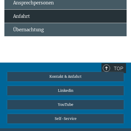
Ansprechpersonen
Anfahrt
Übernachtung
TOP
Kontakt & Anfahrt
Linkedin
YouTube
Self-Service