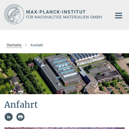
Hauptinhalt
Startseite
Kontakt
Anfahrt