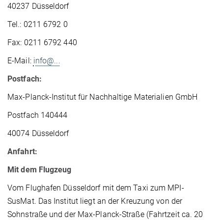
40237 Düsseldorf
Tel.: 0211 6792 0
Fax: 0211 6792 440
E-Mail:
info@...
Postfach:
Max-Planck-Institut für Nachhaltige Materialien GmbH
Postfach 140444
40074 Düsseldorf
Anfahrt:
Mit dem Flugzeug
Vom Flughafen Düsseldorf mit dem Taxi zum MPI-
SusMat. Das Institut liegt an der Kreuzung von der
Sohnstraße und der Max-Planck-Straße (Fahrtzeit ca. 20