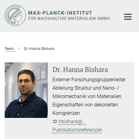
Hauptinhalt
Team
Dr. Hanna Bishara
Dr. Hanna Bishara
Externer Forschungsgruppenleiter
Abteilung Struktur und Nano- /
Mikromechanik von Materialien
Eigenschaften von dekorierten
Korngrenzen
hbishara@...
Publikationsreferenzen