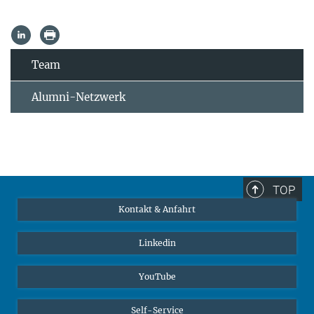
Team
Alumni-Netzwerk
TOP
Kontakt & Anfahrt
Linkedin
YouTube
Self-Service