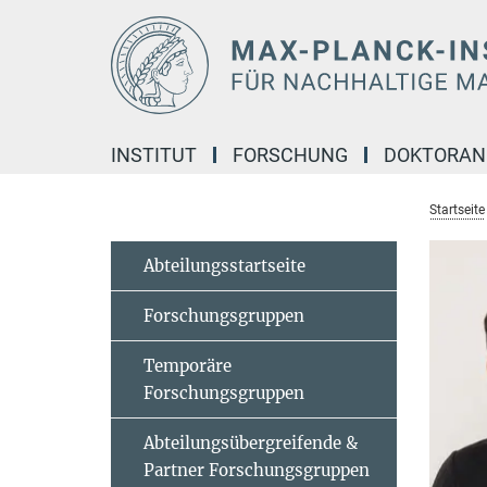
Hauptinhalt
INSTITUT
FORSCHUNG
DOKTORA
Startseite
Abteilungsstartseite
Forschungsgruppen
Temporäre
Forschungsgruppen
Abteilungsübergreifende &
Partner Forschungsgruppen