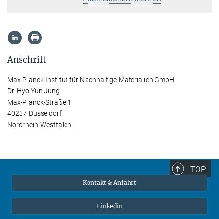
Anschrift
Max-Planck-Institut für Nachhaltige Materialien GmbH
Dr. Hyo Yun Jung
Max-Planck-Straße 1
40237 Düsseldorf
Nordrhein-Westfalen
TOP
Kontakt & Anfahrt
Linkedin