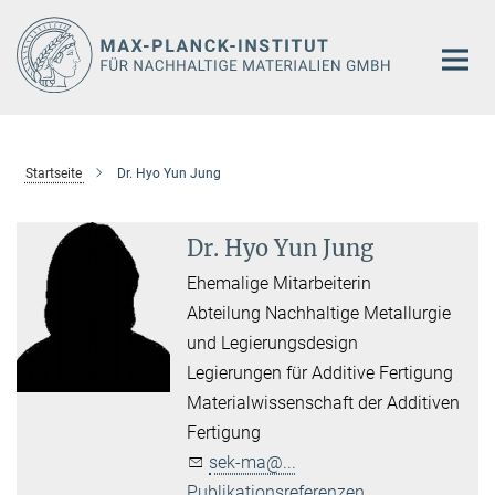
Hauptinhalt
Startseite
Dr. Hyo Yun Jung
Dr. Hyo Yun Jung
Ehemalige Mitarbeiterin
Abteilung Nachhaltige Metallurgie
und Legierungsdesign
Legierungen für Additive Fertigung
Materialwissenschaft der Additiven
Fertigung
sek-ma@...
Publikationsreferenzen