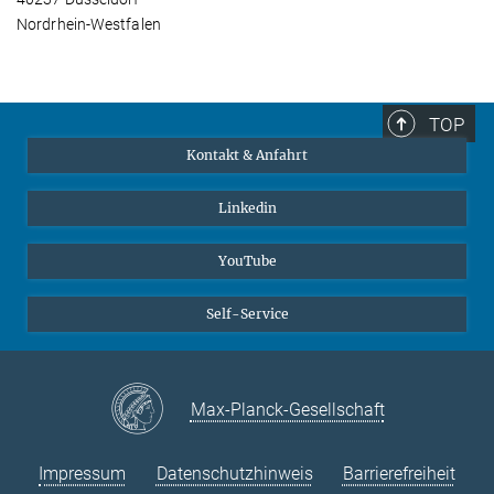
Nordrhein-Westfalen
TOP
Kontakt & Anfahrt
Linkedin
YouTube
Self-Service
Max-Planck-Gesellschaft
Impressum
Datenschutzhinweis
Barrierefreiheit