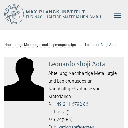
Hauptinhalt
Nachhaltige Metallurgie und Legierungsdesign
Leonardo Shoji Aota
Leonardo Shoji Aota
Abteilung Nachhaltige Metallurgie
und Legierungsdesign
Nachhaltige Synthese von
Materialien
+49 211 6792 864
l.aota@...
624(2R6)
Publikationsreferenzen