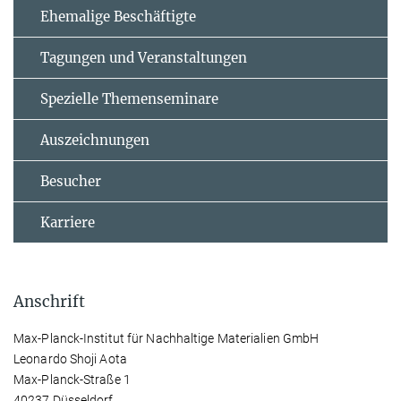
Ehemalige Beschäftigte
Tagungen und Veranstaltungen
Spezielle Themenseminare
Auszeichnungen
Besucher
Karriere
Anschrift
Max-Planck-Institut für Nachhaltige Materialien GmbH
Leonardo Shoji Aota
Max-Planck-Straße 1
40237 Düsseldorf