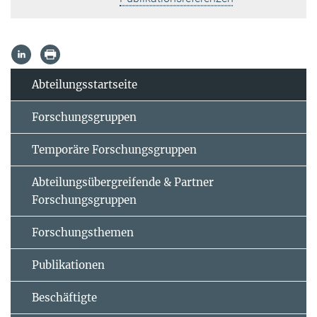
Abteilungsstartseite
Forschungsgruppen
Temporäre Forschungsgruppen
Abteilungsübergreifende & Partner
Forschungsgruppen
Forschungsthemen
Publikationen
Beschäftigte