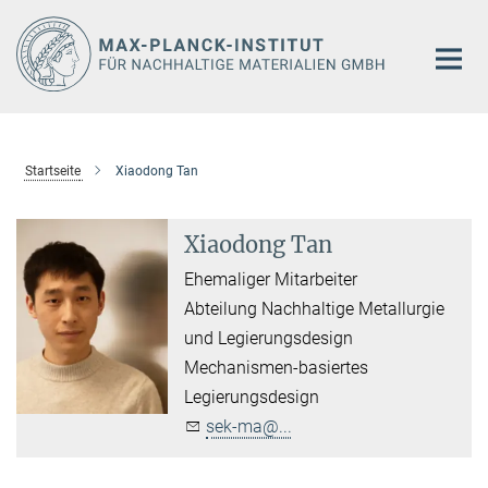
Hauptinhalt
Startseite
Xiaodong Tan
Xiaodong Tan
Ehemaliger Mitarbeiter
Abteilung Nachhaltige Metallurgie
und Legierungsdesign
Mechanismen-basiertes
Legierungsdesign
sek-ma@...