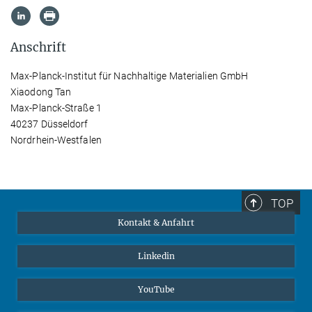
Anschrift
Max-Planck-Institut für Nachhaltige Materialien GmbH
Xiaodong Tan
Max-Planck-Straße 1
40237 Düsseldorf
Nordrhein-Westfalen
TOP
Kontakt & Anfahrt
Linkedin
YouTube