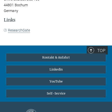
44801 Bochum
Germany
Links
ResearchGate
TOP
Kontakt & Anfahrt
Linkedin
YouTube
Self-Service