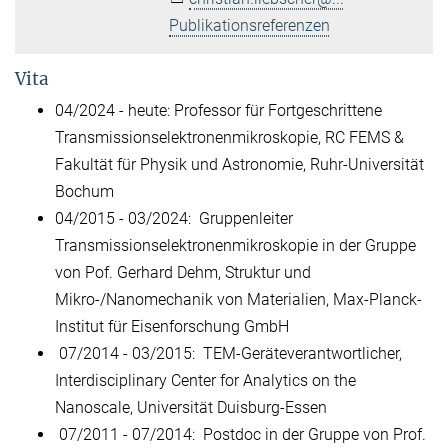
Publikationsreferenzen
Vita
04/2024 - heute: Professor für Fortgeschrittene
Transmissionselektronenmikroskopie, RC FEMS &
Fakultät für Physik und Astronomie, Ruhr-Universität
Bochum
04/2015 - 03/2024: Gruppenleiter
Transmissionselektronenmikroskopie in der Gruppe
von Pof. Gerhard Dehm, Struktur und
Mikro-/Nanomechanik von Materialien, Max-Planck-
Institut für Eisenforschung GmbH
07/2014 - 03/2015: TEM-Geräteverantwortlicher,
Interdisciplinary Center for Analytics on the
Nanoscale, Universität Duisburg-Essen
07/2011 - 07/2014: Postdoc in der Gruppe von Prof.