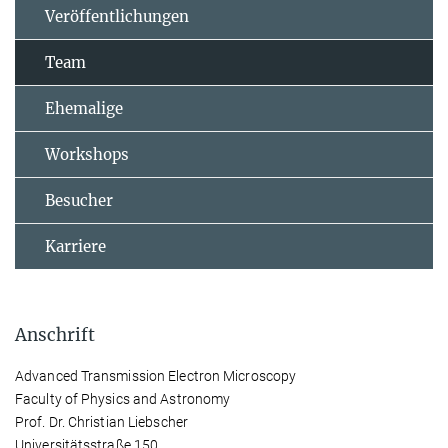
Veröffentlichungen
Team
Ehemalige
Workshops
Besucher
Karriere
Anschrift
Advanced Transmission Electron Microscopy
Faculty of Physics and Astronomy
Prof. Dr. Christian Liebscher
Universitätsstraße 150