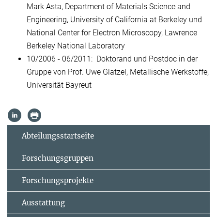
Mark Asta, Department of Materials Science and
Engineering, University of California at Berkeley und
National Center for Electron Microscopy, Lawrence
Berkeley National Laboratory
10/2006 - 06/2011: Doktorand und Postdoc in der
Gruppe von Prof. Uwe Glatzel, Metallische Werkstoffe,
Universität Bayreut
Abteilungsstartseite
Forschungsgruppen
Forschungsprojekte
Ausstattung