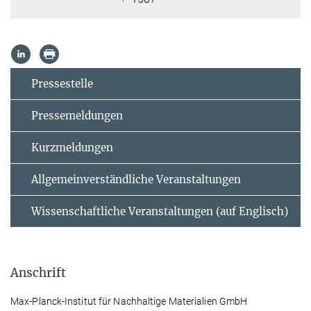
Pressestelle
Pressemeldungen
Kurzmeldungen
Allgemeinverständliche Veranstaltungen
Wissenschaftliche Veranstaltungen (auf Englisch)
Anschrift
Max-Planck-Institut für Nachhaltige Materialien GmbH