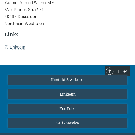
Yasmin Ahmed Salem, M.A.
Max-Planck-Straße 1
40237 Düsseldorf
Nordrhein-Westfalen
Links
LinkedIn
TOP
Kontakt & Anfahrt
Linkedin
YouTube
Self-Service