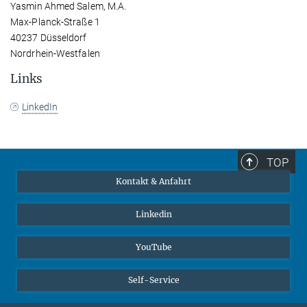
Yasmin Ahmed Salem, M.A.
Max-Planck-Straße 1
40237 Düsseldorf
Nordrhein-Westfalen
Links
LinkedIn
TOP
Kontakt & Anfahrt
Linkedin
YouTube
Self-Service