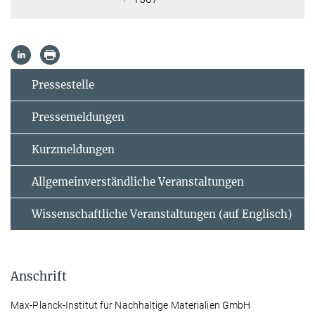
Pressestelle
Pressemeldungen
Kurzmeldungen
Allgemeinverständliche Veranstaltungen
Wissenschaftliche Veranstaltungen (auf Englisch)
Anschrift
Max-Planck-Institut für Nachhaltige Materialien GmbH