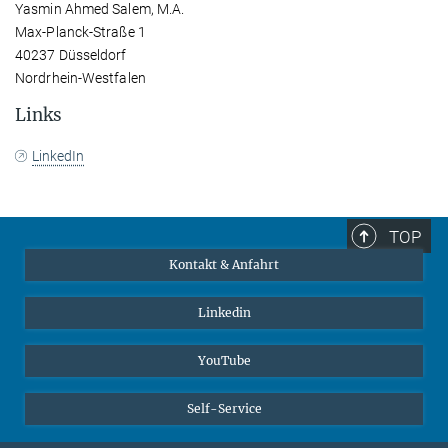
Yasmin Ahmed Salem, M.A.
Max-Planck-Straße 1
40237 Düsseldorf
Nordrhein-Westfalen
Links
LinkedIn
TOP
Kontakt & Anfahrt
Linkedin
YouTube
Self-Service