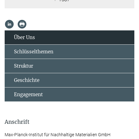
Über Uns
Schlüsselthemen
Struktur
Geschichte
Engagement
Anschrift
Max-Planck-Institut für Nachhaltige Materialien GmbH