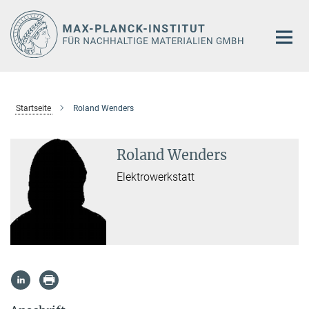
Hauptinhalt
Startseite
Roland Wenders
Roland Wenders
Elektrowerkstatt