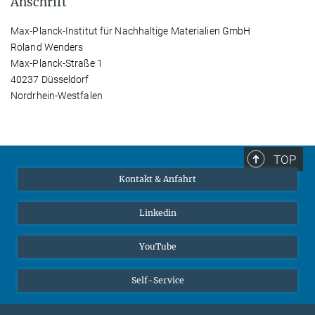
Anschrift
Max-Planck-Institut für Nachhaltige Materialien GmbH
Roland Wenders
Max-Planck-Straße 1
40237 Düsseldorf
Nordrhein-Westfalen
TOP
Kontakt & Anfahrt
Linkedin
YouTube
Self-Service