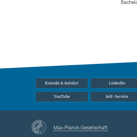
Bachelo
Kontakt & Anfahrt
Linkedin
YouTube
Self-Service
Max-Planck-Gesellschaft