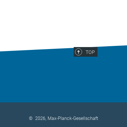
TOP
©
2026, Max-Planck-Gesellschaft