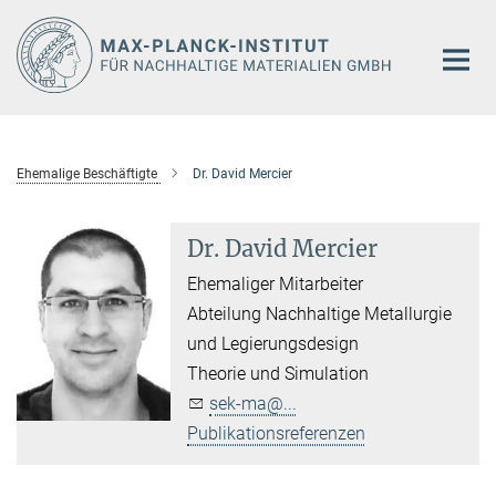
Hauptinhalt
Ehemalige Beschäftigte
Dr. David Mercier
Dr. David Mercier
Ehemaliger Mitarbeiter
Abteilung Nachhaltige Metallurgie
und Legierungsdesign
Theorie und Simulation
sek-ma@...
Publikationsreferenzen