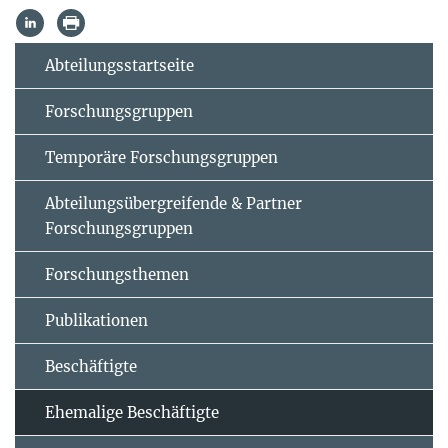
Abteilungsstartseite
Forschungsgruppen
Temporäre Forschungsgruppen
Abteilungsübergreifende & Partner
Forschungsgruppen
Forschungsthemen
Publikationen
Beschäftigte
Ehemalige Beschäftigte