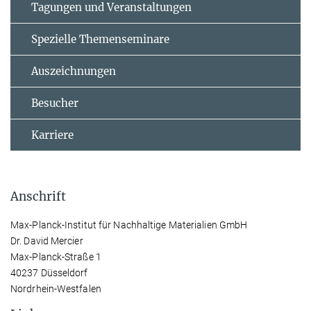
Tagungen und Veranstaltungen
Spezielle Themenseminare
Auszeichnungen
Besucher
Karriere
Anschrift
Max-Planck-Institut für Nachhaltige Materialien GmbH
Dr. David Mercier
Max-Planck-Straße 1
40237 Düsseldorf
Nordrhein-Westfalen