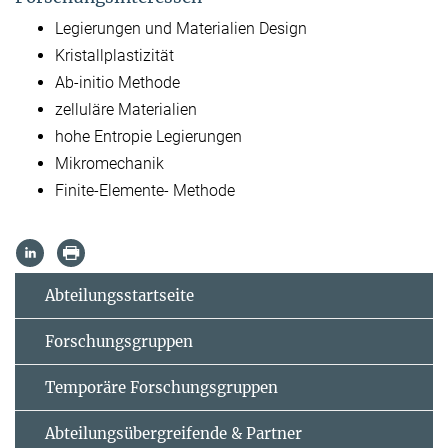
Legierungen und Materialien Design
Kristallplastizität
Ab-initio Methode
zelluläre Materialien
hohe Entropie Legierungen
Mikromechanik
Finite-Elemente- Methode
Abteilungsstartseite
Forschungsgruppen
Temporäre Forschungsgruppen
Abteilungsübergreifende & Partner