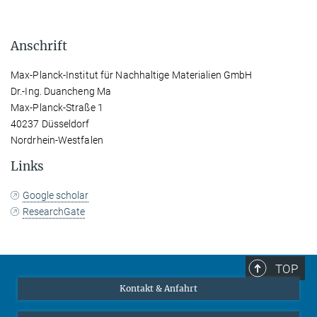
Anschrift
Max-Planck-Institut für Nachhaltige Materialien GmbH
Dr.-Ing. Duancheng Ma
Max-Planck-Straße 1
40237 Düsseldorf
Nordrhein-Westfalen
Links
Google scholar
ResearchGate
TOP
Kontakt & Anfahrt