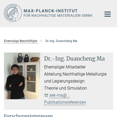
Hauptinhalt
Ehemalige Beschäftigte
Dr.-Ing. Duancheng Ma
Dr.-Ing. Duancheng Ma
Ehemaliger Mitarbeiter
Abteilung Nachhaltige Metallurgie
und Legierungsdesign
Theorie und Simulation
sek-ma@...
Publikationsreferenzen
Forschungsinteressen