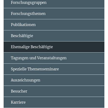
Forschungsgruppen
Forschungsthemen
Publikationen
Beschäftigte
Ehemalige Beschäftigte
Tagungen und Veranstaltungen
Spezielle Themenseminare
Auszeichnungen
Besucher
Karriere