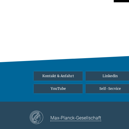
Kontakt & Anfahrt
Linkedin
YouTube
Self-Service
Max-Planck-Gesellschaft