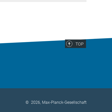
TOP
©
2026, Max-Planck-Gesellschaft