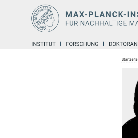
Hauptinhalt
INSTITUT
FORSCHUNG
DOKTORA
Startseite