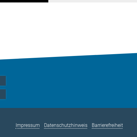
Impressum
Datenschutzhinweis
Barrierefreiheit