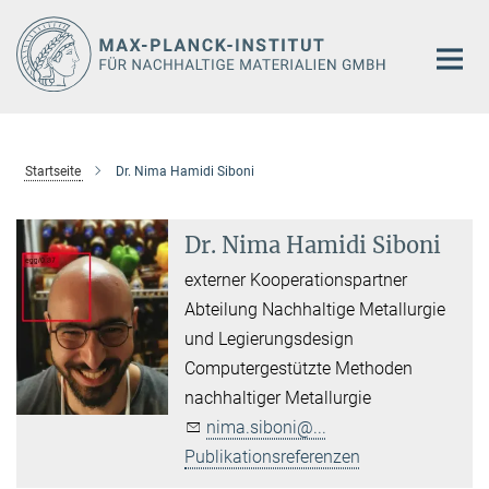
Hauptinhalt
Startseite
Dr. Nima Hamidi Siboni
Dr. Nima Hamidi Siboni
externer Kooperationspartner
Abteilung Nachhaltige Metallurgie
und Legierungsdesign
Computergestützte Methoden
nachhaltiger Metallurgie
nima.siboni@...
Publikationsreferenzen