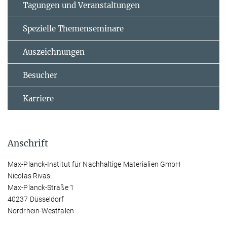
Tagungen und Veranstaltungen
Spezielle Themenseminare
Auszeichnungen
Besucher
Karriere
Anschrift
Max-Planck-Institut für Nachhaltige Materialien GmbH
Nicolas Rivas
Max-Planck-Straße 1
40237 Düsseldorf
Nordrhein-Westfalen