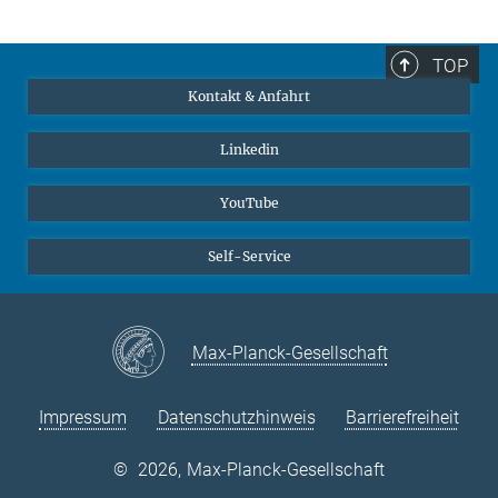
TOP
Kontakt & Anfahrt
Linkedin
YouTube
Self-Service
Max-Planck-Gesellschaft
Impressum
Datenschutzhinweis
Barrierefreiheit
©
2026, Max-Planck-Gesellschaft