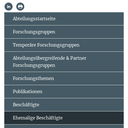
Abteilungsstartseite
Forschungsgruppen
Temporäre Forschungsgruppen
Abteilungsübergreifende & Partner
Forschungsgruppen
Forschungsthemen
Publikationen
Beschäftigte
Ehemalige Beschäftigte