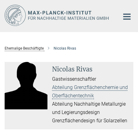
Hauptinhalt
Ehemalige Beschäftigte
Nicolas Rivas
Nicolas Rivas
Gastwissenschaftler
Abteilung Grenzflächenchemie und
Oberflächentechnik
Abteilung Nachhaltige Metallurgie
und Legierungsdesign
Grenzflächendesign für Solarzellen