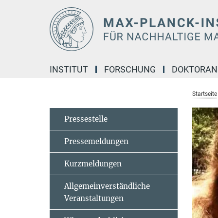
Hauptinhalt
INSTITUT
FORSCHUNG
DOKTORA
Startseite
Pressestelle
Pressemeldungen
Kurzmeldungen
Allgemeinverständliche
Veranstaltungen