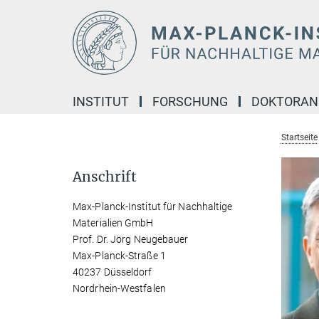
Hauptinhalt
INSTITUT
FORSCHUNG
DOKTORA
Startseite
Anschrift
Max-Planck-Institut für Nachhaltige
Materialien GmbH
Prof. Dr. Jörg Neugebauer
Max-Planck-Straße 1
40237 Düsseldorf
Nordrhein-Westfalen