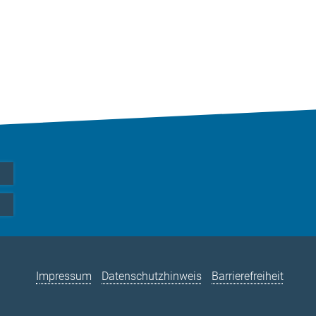
Impressum
Datenschutzhinweis
Barrierefreiheit