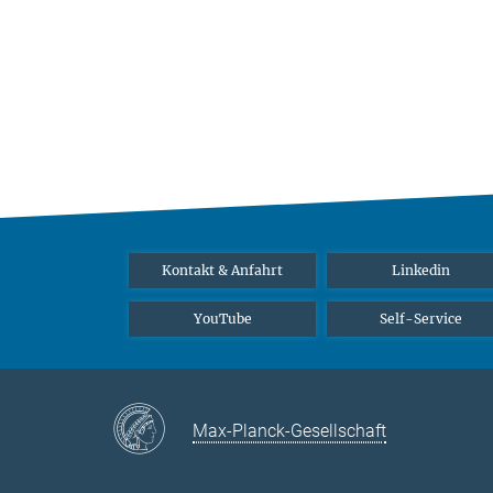
Kontakt & Anfahrt
Linkedin
YouTube
Self-Service
Max-Planck-Gesellschaft