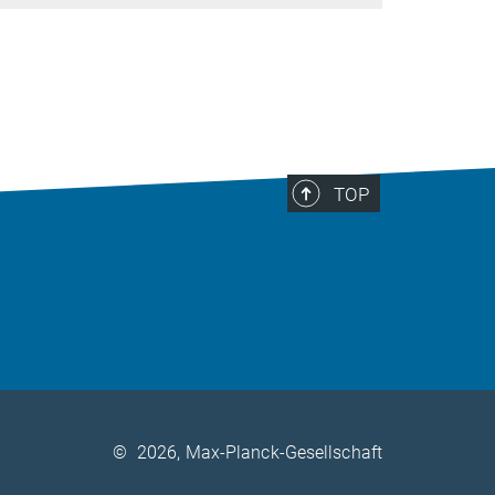
TOP
©
2026, Max-Planck-Gesellschaft