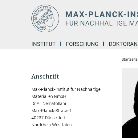
Hauptinhalt
INSTITUT
FORSCHUNG
DOKTORA
Startseite
Anschrift
Max-Planck-Institut für Nachhaltige
Materialien GmbH
Dr Ali Nematollahi
Max-Planck-Straße 1
40237 Düsseldorf
Nordrhein-Westfalen