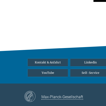
Kontakt & Anfahrt
Linkedin
YouTube
Self-Service
Max-Planck-Gesellschaft