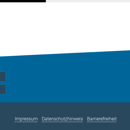
Impressum
Datenschutzhinweis
Barrierefreiheit