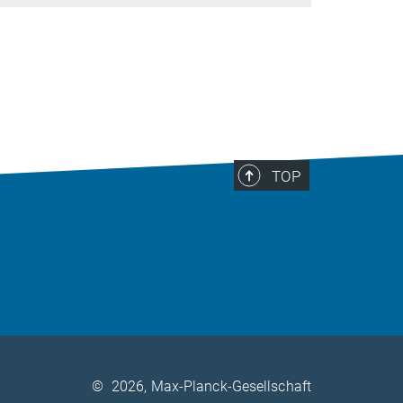
TOP
©
2026, Max-Planck-Gesellschaft