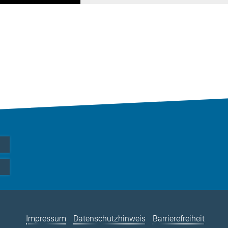
Impressum
Datenschutzhinweis
Barrierefreiheit