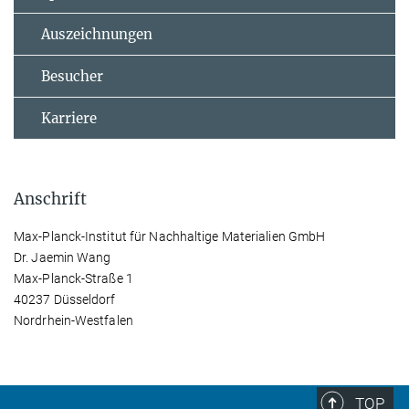
Auszeichnungen
Besucher
Karriere
Anschrift
Max-Planck-Institut für Nachhaltige Materialien GmbH
Dr. Jaemin Wang
Max-Planck-Straße 1
40237 Düsseldorf
Nordrhein-Westfalen
TOP