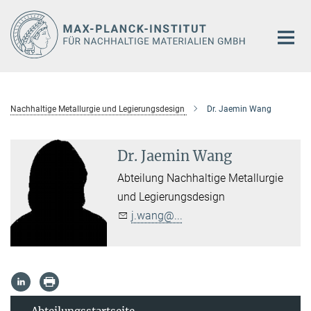
Hauptinhalt
Nachhaltige Metallurgie und Legierungsdesign
Dr. Jaemin Wang
Dr. Jaemin Wang
Abteilung Nachhaltige Metallurgie
und Legierungsdesign
j.wang@...