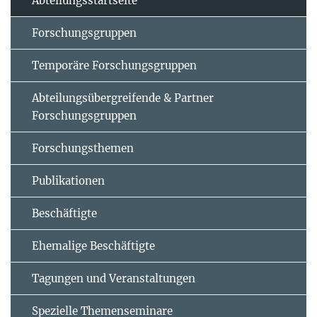
Abteilungsstartseite
Forschungsgruppen
Temporäre Forschungsgruppen
Abteilungsübergreifende & Partner
Forschungsgruppen
Forschungsthemen
Publikationen
Beschäftigte
Ehemalige Beschäftigte
Tagungen und Veranstaltungen
Spezielle Themenseminare