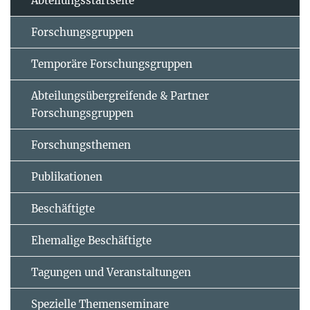
Abteilungsstartseite
Forschungsgruppen
Temporäre Forschungsgruppen
Abteilungsübergreifende & Partner
Forschungsgruppen
Forschungsthemen
Publikationen
Beschäftigte
Ehemalige Beschäftigte
Tagungen und Veranstaltungen
Spezielle Themenseminare