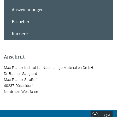
Auszeichnungen
Besucher
Karriere
Anschrift
Max-Planck-Institut für Nachhaltige Materialien GmbH
Dr. Bastien Sanglard
Max-Planck-Straße 1
40237 Düsseldorf
Nordrhein-Westfalen
TOP