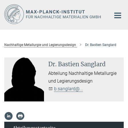
Hauptinhalt
Nachhaltige Metallurgie und Legierungsdesign
Dr. Bastien Sanglard
Dr. Bastien Sanglard
Abteilung Nachhaltige Metallurgie
und Legierungsdesign
b.sanglard@...