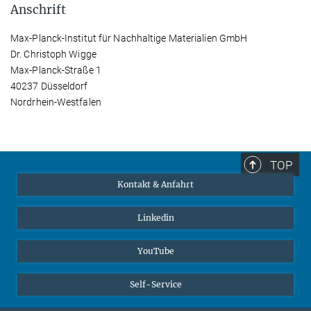
Anschrift
Max-Planck-Institut für Nachhaltige Materialien GmbH
Dr. Christoph Wigge
Max-Planck-Straße 1
40237 Düsseldorf
Nordrhein-Westfalen
TOP
Kontakt & Anfahrt
Linkedin
YouTube
Self-Service