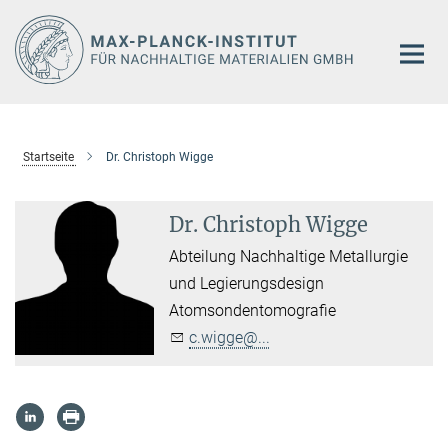
Hauptinhalt
Startseite
Dr. Christoph Wigge
Dr. Christoph Wigge
Abteilung Nachhaltige Metallurgie
und Legierungsdesign
Atomsondentomografie
c.wigge@...