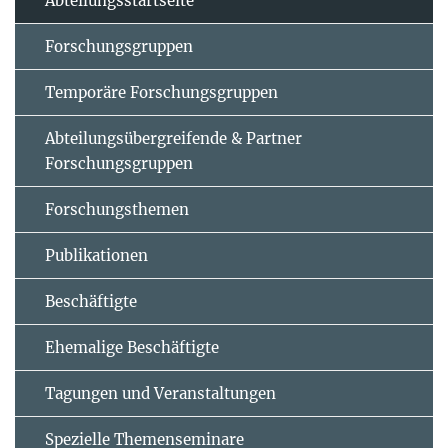
Abteilungsstartseite
Forschungsgruppen
Temporäre Forschungsgruppen
Abteilungsübergreifende & Partner
Forschungsgruppen
Forschungsthemen
Publikationen
Beschäftigte
Ehemalige Beschäftigte
Tagungen und Veranstaltungen
Spezielle Themenseminare