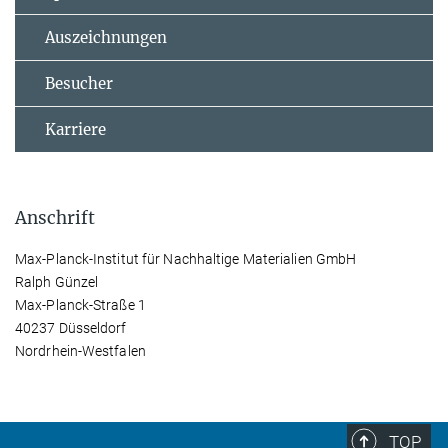
Auszeichnungen
Besucher
Karriere
Anschrift
Max-Planck-Institut für Nachhaltige Materialien GmbH
Ralph Günzel
Max-Planck-Straße 1
40237 Düsseldorf
Nordrhein-Westfalen
TOP