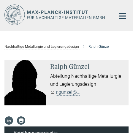
Hauptinhalt
Nachhaltige Metallurgie und Legierungsdesign
Ralph Günzel
Ralph Günzel
Abteilung Nachhaltige Metallurgie
und Legierungsdesign
r.günzel@...