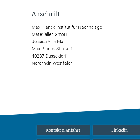
Anschrift
Max-Planck-Institut für Nachhaltige
Materialien GmbH
Jessica Yirin Ma
Max-Planck-Straße 1
40237 Düsseldorf
Nordrhein-Westfalen
Kontakt & Anfahrt
Linkedin