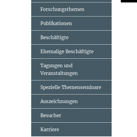
Forschungsthemen
Publikationen
Beschäftigte
Ehemalige Beschäftigte
Tagungen und
Veranstaltungen
Spezielle Themenseminare
Auszeichnungen
Besucher
Karriere