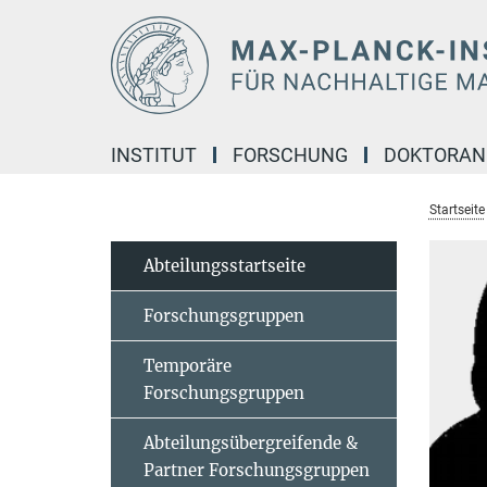
Hauptinhalt
INSTITUT
FORSCHUNG
DOKTORA
Startseite
Abteilungsstartseite
Forschungsgruppen
Temporäre
Forschungsgruppen
Abteilungsübergreifende &
Partner Forschungsgruppen