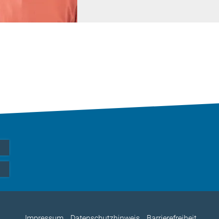
Impressum
Datenschutzhinweis
Barrierefreiheit