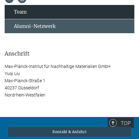
Team
Alumni-Netzwerk
Anschrift
Max-Planck-Institut für Nachhaltige Materialien GmbH
Yuqi Liu
Max-Planck-Straße 1
40237 Düsseldorf
Nordrhein-Westfalen
TOP
Kontakt & Anfahrt