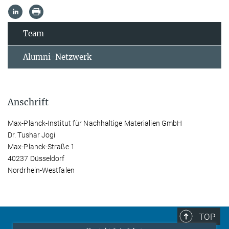
Team
Alumni-Netzwerk
Anschrift
Max-Planck-Institut für Nachhaltige Materialien GmbH
Dr. Tushar Jogi
Max-Planck-Straße 1
40237 Düsseldorf
Nordrhein-Westfalen
TOP