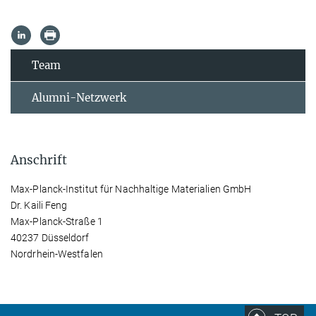
Team
Alumni-Netzwerk
Anschrift
Max-Planck-Institut für Nachhaltige Materialien GmbH
Dr. Kaili Feng
Max-Planck-Straße 1
40237 Düsseldorf
Nordrhein-Westfalen