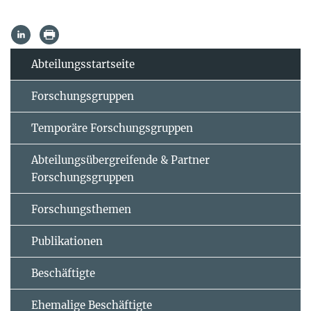
Abteilungsstartseite
Forschungsgruppen
Temporäre Forschungsgruppen
Abteilungsübergreifende & Partner
Forschungsgruppen
Forschungsthemen
Publikationen
Beschäftigte
Ehemalige Beschäftigte