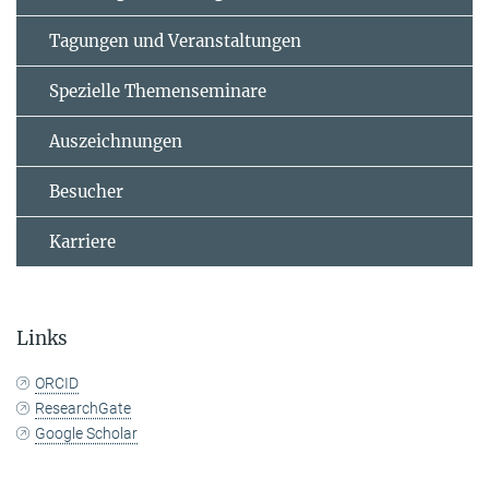
Tagungen und Veranstaltungen
Spezielle Themenseminare
Auszeichnungen
Besucher
Karriere
Links
ORCID
ResearchGate
Google Scholar