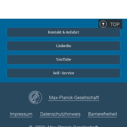
TOP
Kontakt & Anfahrt
Linkedin
YouTube
Self-Service
Max-Planck-Gesellschaft
Impressum
Datenschutzhinweis
Barrierefreiheit