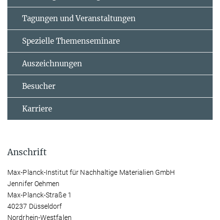
Tagungen und Veranstaltungen
Spezielle Themenseminare
Auszeichnungen
Besucher
Karriere
Anschrift
Max-Planck-Institut für Nachhaltige Materialien GmbH
Jennifer Oehmen
Max-Planck-Straße 1
40237 Düsseldorf
Nordrhein-Westfalen