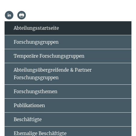
Abteilungsstartseite
Forschungsgruppen
Temporäre Forschungsgruppen
Abteilungsübergreifende & Partner
Forschungsgruppen
Forschungsthemen
Publikationen
Beschäftigte
Ehemalige Beschäftigte